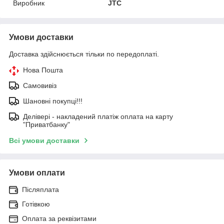
Виробник
JTC
Умови доставки
Доставка здійснюється тільки по передоплаті.
Нова Пошта
Самовивіз
Шановні покупці!!!
Делівері - накладений платіж оплата на карту
"Приватбанку"
Всі умови доставки
Умови оплати
Післяплата
Готівкою
Оплата за реквізитами