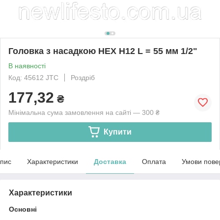
Головка з насадкою HEX H12 L = 55 мм 1/2"
В наявності
Код: 45612 JTC
Роздріб
177,32
₴
Мінімальна сума замовлення на сайті — 300 ₴
Купити
пис
Характеристики
Доставка
Оплата
Умови пове
Характеристики
Основні