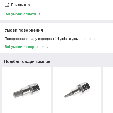
Післяплата
Всі умови оплати
Умови повернення
Повернення товару впродовж 14 днів за домовленістю
Всі умови повернення
Подібні товари компанії