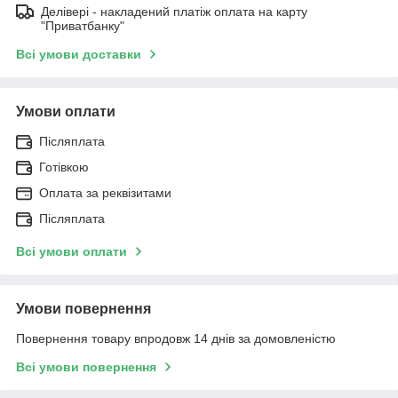
Делівері - накладений платіж оплата на карту
"Приватбанку"
Всі умови доставки
Умови оплати
Післяплата
Готівкою
Оплата за реквізитами
Післяплата
Всі умови оплати
Умови повернення
Повернення товару впродовж 14 днів за домовленістю
Всі умови повернення