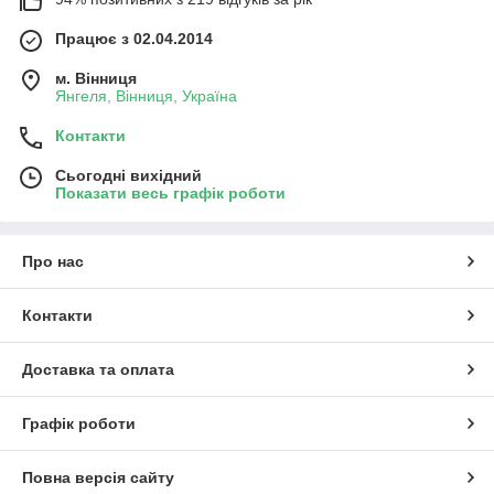
Працює з 02.04.2014
м. Вінниця
Янгеля, Вінниця, Україна
Контакти
Сьогодні вихідний
Показати весь графік роботи
Про нас
Контакти
Доставка та оплата
Графік роботи
Повна версія сайту