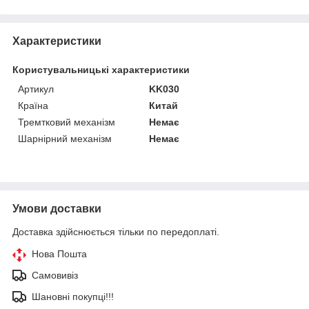
Характеристики
Користувальницькі характеристики
Артикул
KK030
Країна
Китай
Тремтковий механізм
Немає
Шарнірний механізм
Немає
Умови доставки
Доставка здійснюється тільки по передоплаті.
Нова Пошта
Самовивіз
Шановні покупці!!!