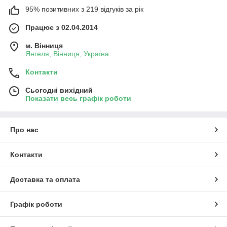
95% позитивних з 219 відгуків за рік
Працює з 02.04.2014
м. Вінниця
Янгеля, Вінниця, Україна
Контакти
Сьогодні вихідний
Показати весь графік роботи
Про нас
Контакти
Доставка та оплата
Графік роботи