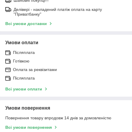
Шановні покупці!!!
Делівері - накладений платіж оплата на карту
"Приватбанку"
Всі умови доставки
Умови оплати
Післяплата
Готівкою
Оплата за реквізитами
Післяплата
Всі умови оплати
Умови повернення
Повернення товару впродовж 14 днів за домовленістю
Всі умови повернення