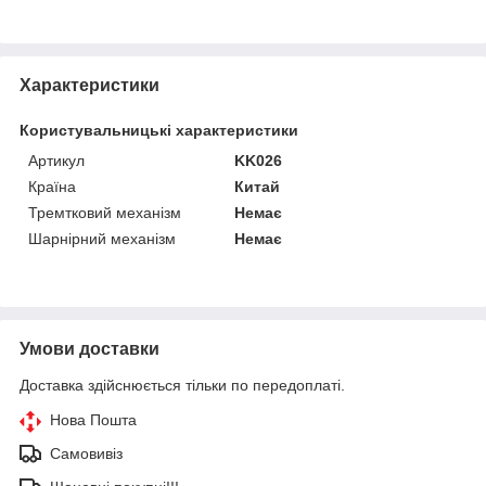
Характеристики
Користувальницькі характеристики
Артикул
KK026
Країна
Китай
Тремтковий механізм
Немає
Шарнірний механізм
Немає
Умови доставки
Доставка здійснюється тільки по передоплаті.
Нова Пошта
Самовивіз