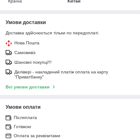
Країна
Китай
Умови доставки
Доставка здійснюється тільки по передоплаті.
Нова Пошта
Самовивіз
Шановні покупці!!!
Делівері - накладений платіж оплата на карту
"Приватбанку"
Всі умови доставки
Умови оплати
Післяплата
Готівкою
Оплата за реквізитами