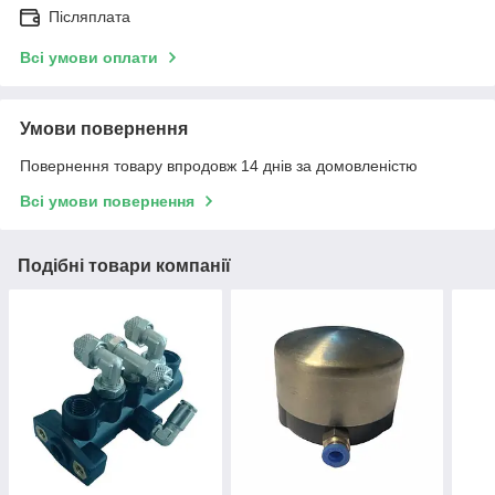
Післяплата
Всі умови оплати
Умови повернення
Повернення товару впродовж 14 днів за домовленістю
Всі умови повернення
Подібні товари компанії