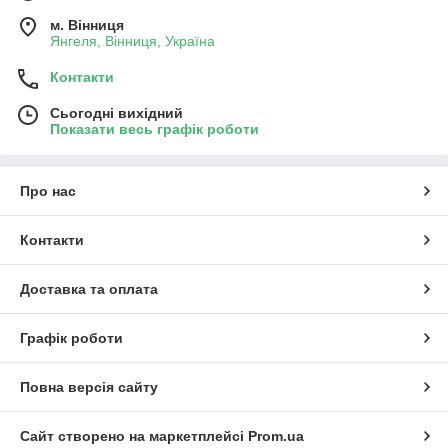
м. Вінниця
Янгеля, Вінниця, Україна
Контакти
Сьогодні вихідний
Показати весь графік роботи
Про нас
Контакти
Доставка та оплата
Графік роботи
Повна версія сайту
Сайт створено на маркетплейсі
Prom.ua