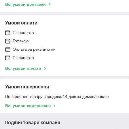
Всі умови доставки
Умови оплати
Післяплата
Готівкою
Оплата за реквізитами
Післяплата
Всі умови оплати
Умови повернення
Повернення товару впродовж 14 днів за домовленістю
Всі умови повернення
Подібні товари компанії