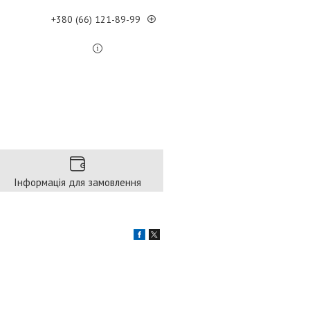
+380 (66) 121-89-99
Інформація для замовлення