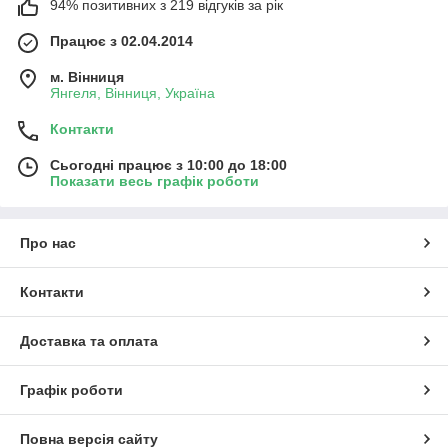
94% позитивних з 219 відгуків за рік
Працює з 02.04.2014
м. Вінниця
Янгеля, Вінниця, Україна
Контакти
Сьогодні працює з 10:00 до 18:00
Показати весь графік роботи
Про нас
Контакти
Доставка та оплата
Графік роботи
Повна версія сайту