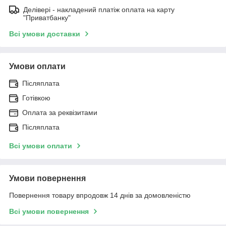
Делівері - накладений платіж оплата на карту
"Приватбанку"
Всі умови доставки
Умови оплати
Післяплата
Готівкою
Оплата за реквізитами
Післяплата
Всі умови оплати
Умови повернення
Повернення товару впродовж 14 днів за домовленістю
Всі умови повернення