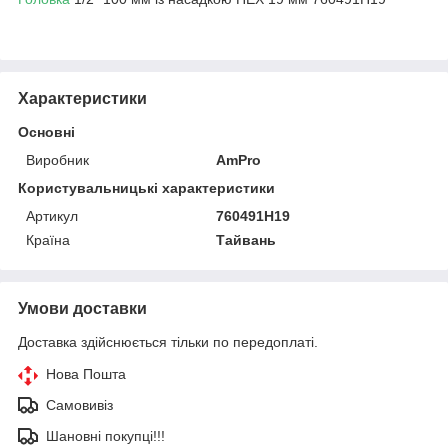
Характеристики
Основні
Виробник
AmPro
Користувальницькі характеристики
Артикул
760491H19
Країна
Тайвань
Умови доставки
Доставка здійснюється тільки по передоплаті.
Нова Пошта
Самовивіз
Шановні покупці!!!