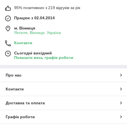
95% позитивних з 219 відгуків за рік
Працює з 02.04.2014
м. Вінниця
Янгеля, Вінниця, Україна
Контакти
Сьогодні вихідний
Показати весь графік роботи
Про нас
Контакти
Доставка та оплата
Графік роботи