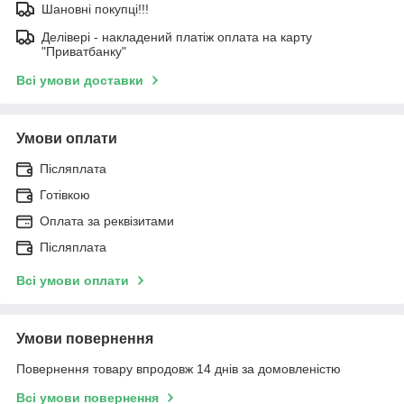
Шановні покупці!!!
Делівері - накладений платіж оплата на карту
"Приватбанку"
Всі умови доставки
Умови оплати
Післяплата
Готівкою
Оплата за реквізитами
Післяплата
Всі умови оплати
Умови повернення
Повернення товару впродовж 14 днів за домовленістю
Всі умови повернення