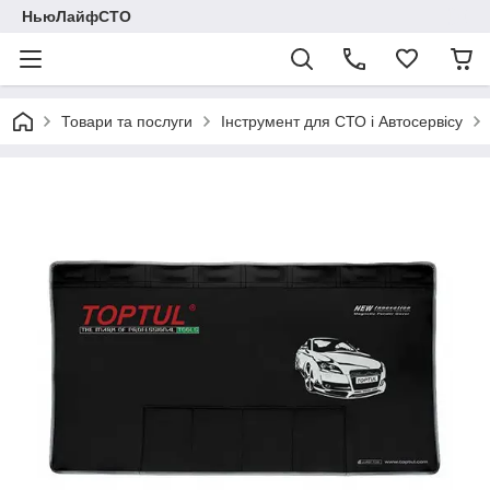
НьюЛайфСТО
Товари та послуги
Інструмент для СТО і Автосервісу