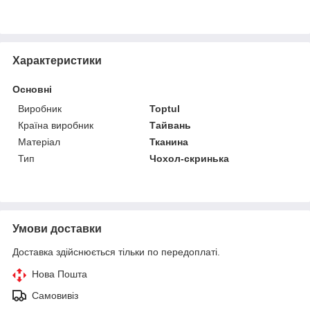
Характеристики
Основні
Виробник
Toptul
Країна виробник
Тайвань
Матеріал
Тканина
Тип
Чохол-скринька
Умови доставки
Доставка здійснюється тільки по передоплаті.
Нова Пошта
Самовивіз