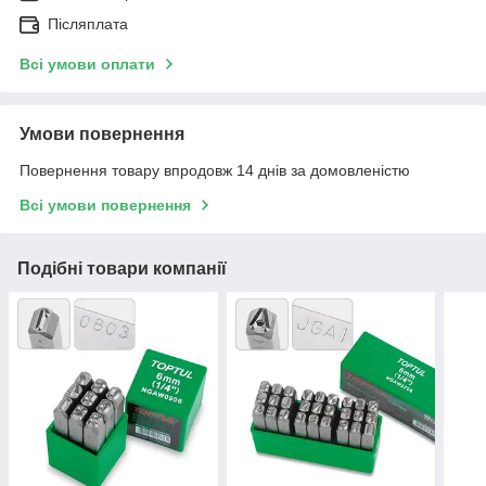
Післяплата
Всі умови оплати
Умови повернення
Повернення товару впродовж 14 днів за домовленістю
Всі умови повернення
Подібні товари компанії