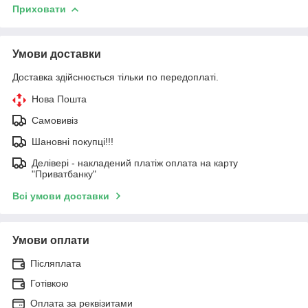
Приховати
Умови доставки
Доставка здійснюється тільки по передоплаті.
Нова Пошта
Самовивіз
Шановні покупці!!!
Делівері - накладений платіж оплата на карту
"Приватбанку"
Всі умови доставки
Умови оплати
Післяплата
Готівкою
Оплата за реквізитами