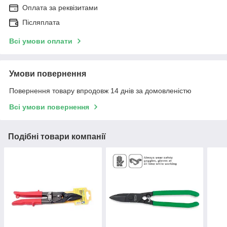
Оплата за реквізитами
Післяплата
Всі умови оплати
Умови повернення
Повернення товару впродовж 14 днів за домовленістю
Всі умови повернення
Подібні товари компанії