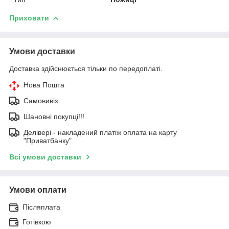
Приховати
Умови доставки
Доставка здійснюється тільки по передоплаті.
Нова Пошта
Самовивіз
Шановні покупці!!!
Делівері - накладений платіж оплата на карту
"Приватбанку"
Всі умови доставки
Умови оплати
Післяплата
Готівкою