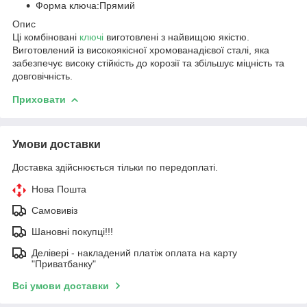
Форма ключа:
Прямий
Опис
Ці комбіновані
ключі
виготовлені з найвищою якістю.
Виготовлений із високоякісної хромованадієвої сталі, яка
забезпечує високу стійкість до корозії та збільшує міцність та
довговічність.
Приховати
Умови доставки
Доставка здійснюється тільки по передоплаті.
Нова Пошта
Самовивіз
Шановні покупці!!!
Делівері - накладений платіж оплата на карту
"Приватбанку"
Всі умови доставки