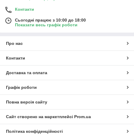
Контакти
Сьогодні працює з 10:00 до 18:00
Показати весь графік роботи
Про нас
Контакти
Доставка та оплата
Графік роботи
Повна версія сайту
Сайт створено на маркетплейсі
Prom.ua
Політика конфіденційності