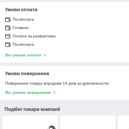
Умови оплати
Післяплата
Готівкою
Оплата за реквізитами
Післяплата
Всі умови оплати
Умови повернення
Повернення товару впродовж 14 днів за домовленістю
Всі умови повернення
Подібні товари компанії