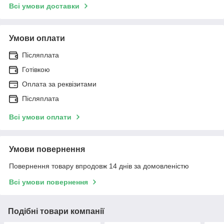
Всі умови доставки
Умови оплати
Післяплата
Готівкою
Оплата за реквізитами
Післяплата
Всі умови оплати
Умови повернення
Повернення товару впродовж 14 днів за домовленістю
Всі умови повернення
Подібні товари компанії