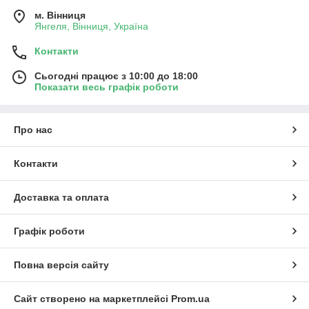
м. Вінниця
Янгеля, Вінниця, Україна
Контакти
Сьогодні працює з 10:00 до 18:00
Показати весь графік роботи
Про нас
Контакти
Доставка та оплата
Графік роботи
Повна версія сайту
Сайт створено на маркетплейсі
Prom.ua