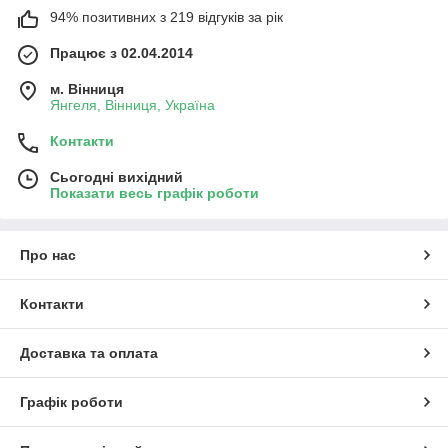
94% позитивних з 219 відгуків за рік
Працює з 02.04.2014
м. Вінниця
Янгеля, Вінниця, Україна
Контакти
Сьогодні вихідний
Показати весь графік роботи
Про нас
Контакти
Доставка та оплата
Графік роботи