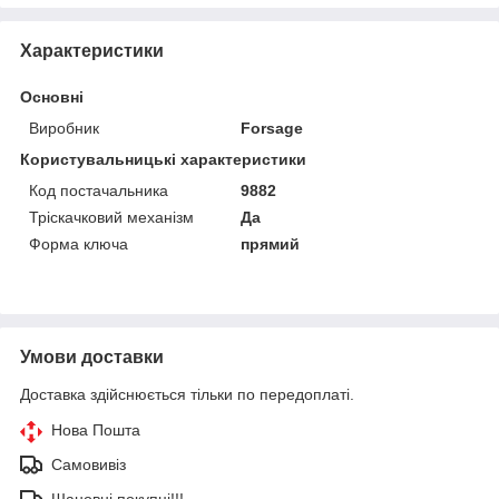
Характеристики
Основні
Виробник
Forsage
Користувальницькі характеристики
Код постачальника
9882
Тріскачковий механізм
Да
Форма ключа
прямий
Умови доставки
Доставка здійснюється тільки по передоплаті.
Нова Пошта
Самовивіз
Шановні покупці!!!