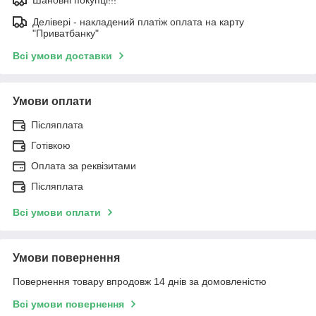
Делівері - накладений платіж оплата на карту
"Приватбанку"
Всі умови доставки
Умови оплати
Післяплата
Готівкою
Оплата за реквізитами
Післяплата
Всі умови оплати
Умови повернення
Повернення товару впродовж 14 днів за домовленістю
Всі умови повернення