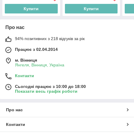
Купити
Купити
Про нас
94% позитивних з 218 відгуків за рік
Працює з 02.04.2014
м. Вінниця
Янгеля, Вінниця, Україна
Контакти
Сьогодні працює з 10:00 до 18:00
Показати весь графік роботи
Про нас
Контакти