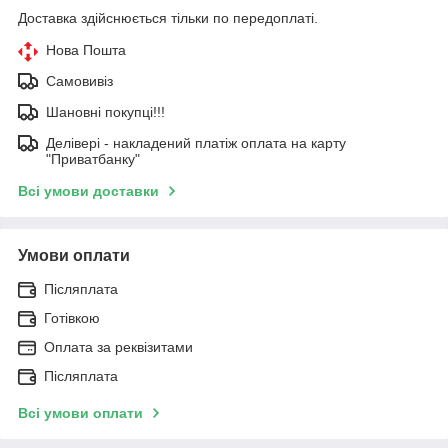
Доставка здійснюється тільки по передоплаті.
Нова Пошта
Самовивіз
Шановні покупці!!!
Делівері - накладений платіж оплата на карту
"Приватбанку"
Всі умови доставки
Умови оплати
Післяплата
Готівкою
Оплата за реквізитами
Післяплата
Всі умови оплати