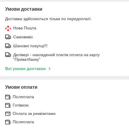
Умови доставки
Доставка здійснюється тільки по передоплаті.
Нова Пошта
Самовивіз
Шановні покупці!!!
Делівері - накладений платіж оплата на карту
"Приватбанку"
Всі умови доставки
Умови оплати
Післяплата
Готівкою
Оплата за реквізитами
Післяплата