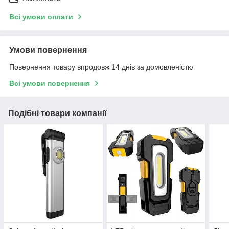
Всі умови оплати
Умови повернення
Повернення товару впродовж 14 днів за домовленістю
Всі умови повернення
Подібні товари компанії