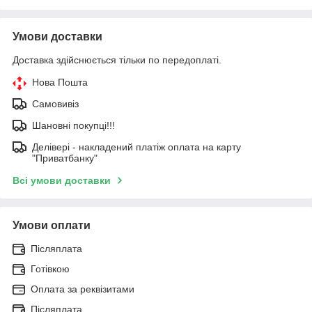
Умови доставки
Доставка здійснюється тільки по передоплаті.
Нова Пошта
Самовивіз
Шановні покупці!!!
Делівері - накладений платіж оплата на карту
"Приватбанку"
Всі умови доставки
Умови оплати
Післяплата
Готівкою
Оплата за реквізитами
Післяплата