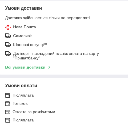
Умови доставки
Доставка здійснюється тільки по передоплаті.
Нова Пошта
Самовивіз
Шановні покупці!!!
Делівері - накладений платіж оплата на карту
"Приватбанку"
Всі умови доставки
Умови оплати
Післяплата
Готівкою
Оплата за реквізитами
Післяплата