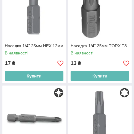
Насадка 1/4" 25мм HEX 12мм
Насадка 1/4" 25мм TORX T8
В наявності
В наявності
17
13
₴
₴
Купити
Купити