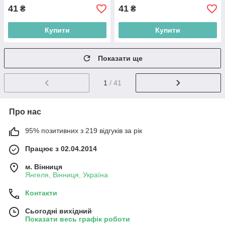
41
41
₴
₴
Купити
Купити
Показати ще
1
/ 41
Про нас
95% позитивних з 219 відгуків за рік
Працює з 02.04.2014
м. Вінниця
Янгеля, Вінниця, Україна
Контакти
Сьогодні вихідний
Показати весь графік роботи