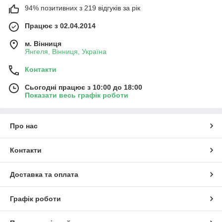
94% позитивних з 219 відгуків за рік
Працює з 02.04.2014
м. Вінниця
Янгеля, Вінниця, Україна
Контакти
Сьогодні працює з 10:00 до 18:00
Показати весь графік роботи
Про нас
Контакти
Доставка та оплата
Графік роботи