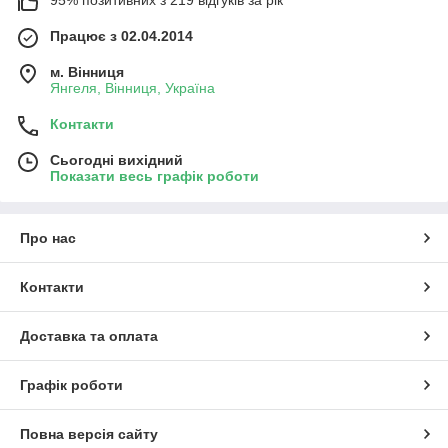
95% позитивних з 219 відгуків за рік
Працює з 02.04.2014
м. Вінниця
Янгеля, Вінниця, Україна
Контакти
Сьогодні вихідний
Показати весь графік роботи
Про нас
Контакти
Доставка та оплата
Графік роботи
Повна версія сайту