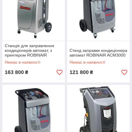
Станція для заправлення
кондиціонерів автомат, з
Стенд заправки кондиціонера
принтером ROBINAIR
автомат ROBINAIR ACM3000
AC690PRO
Немає в наявності
Немає в наявності
163 800
121 800
₴
₴