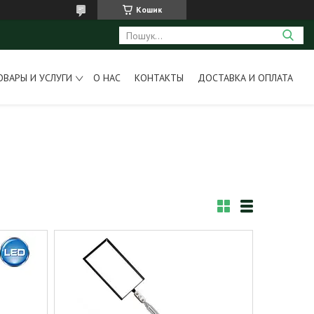
Кошик
ОВАРЫ И УСЛУГИ
О НАС
КОНТАКТЫ
ДОСТАВКА И ОПЛАТА