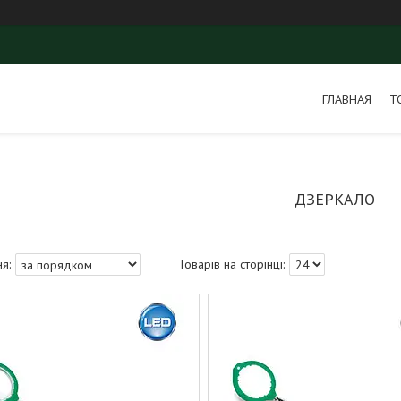
ГЛАВНАЯ
Т
ДЗЕРКАЛО