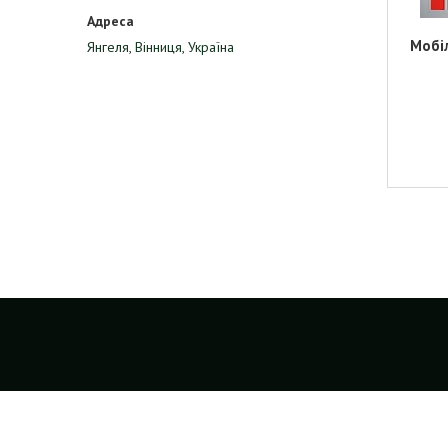
Мобі
Янгеля, Вінниця, Україна