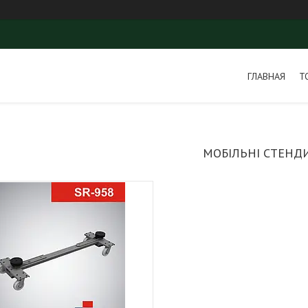
ГЛАВНАЯ
Т
МОБІЛЬНІ СТЕНД