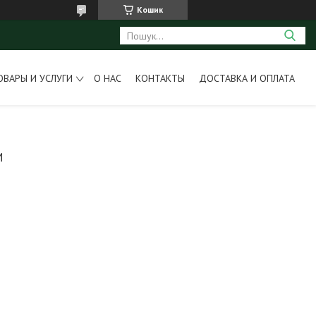
Кошик
ОВАРЫ И УСЛУГИ
О НАС
КОНТАКТЫ
ДОСТАВКА И ОПЛАТА
И