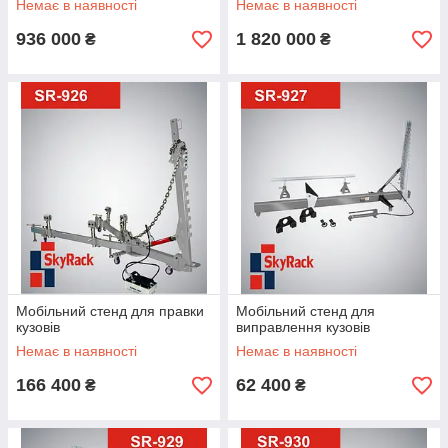
Немає в наявності
Немає в наявності
936 000
1 820 000
₴
₴
Мобільний стенд для правки
Мобільний стенд для
кузовів
виправлення кузовів
Немає в наявності
Немає в наявності
166 400
62 400
₴
₴