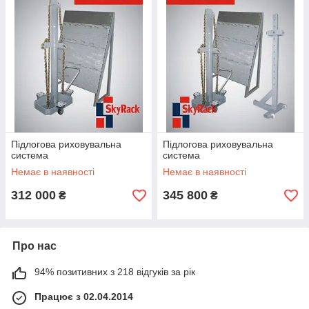
Підлогова риховувальна
Підлогова риховувальна
система
система
Немає в наявності
Немає в наявності
312 000
345 800
₴
₴
Про нас
94% позитивних з 218 відгуків за рік
Працює з 02.04.2014