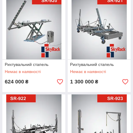
Рихтувальний стапель
Рихтувальний стапель
Немає в наявності
Немає в наявності
624 000
1 300 000
₴
₴