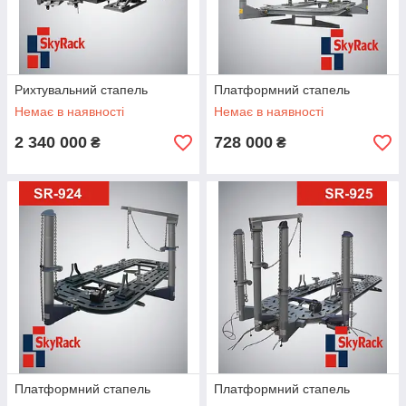
Рихтувальний стапель
Платформний стапель
Немає в наявності
Немає в наявності
2 340 000
728 000
₴
₴
Платформний стапель
Платформний стапель