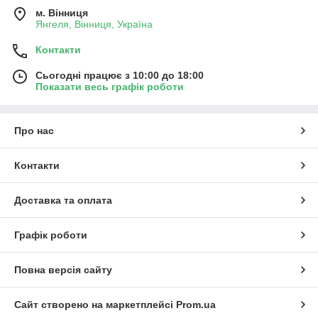
м. Вінниця
Янгеля, Вінниця, Україна
Контакти
Сьогодні працює з 10:00 до 18:00
Показати весь графік роботи
Про нас
Контакти
Доставка та оплата
Графік роботи
Повна версія сайту
Сайт створено на маркетплейсі
Prom.ua