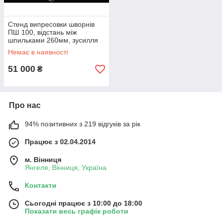
Стенд випресовки шворнів
ПШ 100, відстань між
шпильками 260мм, зусилля
100тонн
Немає в наявності
51 000
₴
Про нас
94% позитивних з 219 відгуків за рік
Працює з 02.04.2014
м. Вінниця
Янгеля, Вінниця, Україна
Контакти
Сьогодні працює з 10:00 до 18:00
Показати весь графік роботи