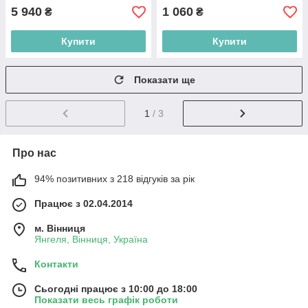
5 940
1 060
₴
₴
Купити
Купити
Показати ще
1
/ 3
Про нас
94% позитивних з 218 відгуків за рік
Працює з 02.04.2014
м. Вінниця
Янгеля, Вінниця, Україна
Контакти
Сьогодні працює з 10:00 до 18:00
Показати весь графік роботи