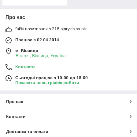
Про нас
94% позитивних з 218 відгуків за рік
Працює з 02.04.2014
м. Вінниця
Янгеля, Вінниця, Україна
Контакти
Сьогодні працює з 10:00 до 18:00
Показати весь графік роботи
Про нас
Контакти
Доставка та оплата