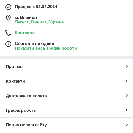
Працює з 02.04.2014
м. Вінниця
Янгеля, Вінниця, Україна
Контакти
Сьогодні вихідний
Показати весь графік роботи
Про нас
Контакти
Доставка та оплата
Графік роботи
Повна версія сайту