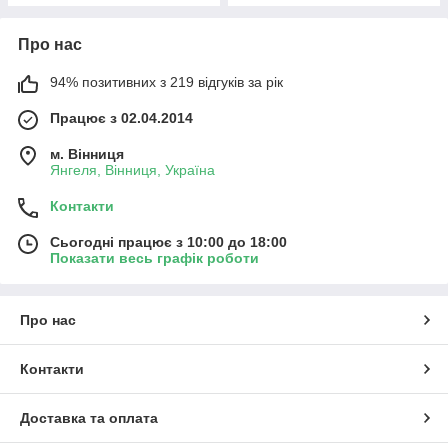
Про нас
94% позитивних з 219 відгуків за рік
Працює з 02.04.2014
м. Вінниця
Янгеля, Вінниця, Україна
Контакти
Сьогодні працює з 10:00 до 18:00
Показати весь графік роботи
Про нас
Контакти
Доставка та оплата