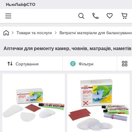
НьюЛайфСТО
Товари та послуги
Витратні матеріали для балансуванн
Аптечки для ремонту камер, човнів, матраців, наметів
Сортування
0
Фільтри