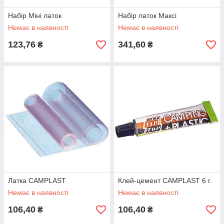
Набір Міні латок
Набір латок Максі
Немає в наявності
Немає в наявності
123,76
341,60
₴
₴
Латка CAMPLAST
Клей-цемент CAMPLAST 6 г.
Немає в наявності
Немає в наявності
106,40
106,40
₴
₴