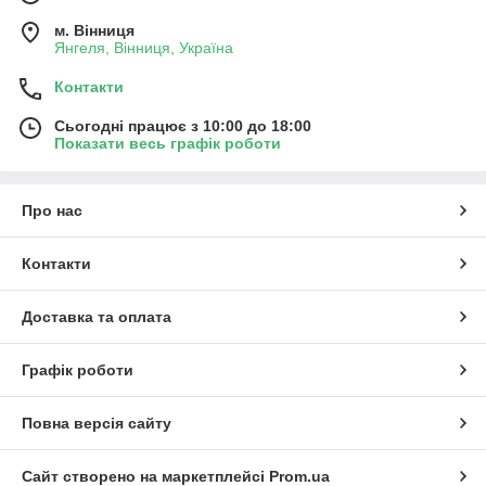
м. Вінниця
Янгеля, Вінниця, Україна
Контакти
Сьогодні працює з 10:00 до 18:00
Показати весь графік роботи
Про нас
Контакти
Доставка та оплата
Графік роботи
Повна версія сайту
Сайт створено на маркетплейсі
Prom.ua