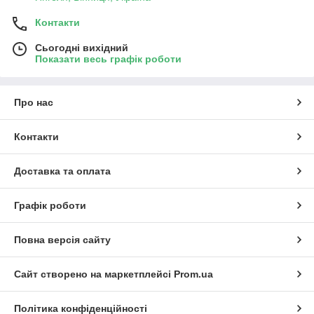
Контакти
Сьогодні вихідний
Показати весь графік роботи
Про нас
Контакти
Доставка та оплата
Графік роботи
Повна версія сайту
Сайт створено на маркетплейсі
Prom.ua
Політика конфіденційності