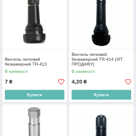
Вентиль легковий
Вентиль легковий
безкамерний TR-414 (ХІТ
безкамерний TR-413
ПРОДАЖУ)
В наявності
В наявності
7
4,20
₴
₴
Купити
Купити