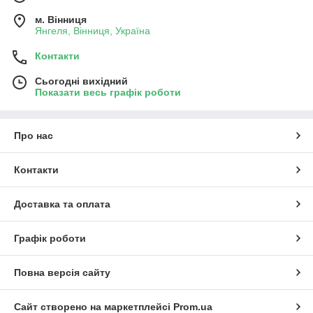
м. Вінниця
Янгеля, Вінниця, Україна
Контакти
Сьогодні вихідний
Показати весь графік роботи
Про нас
Контакти
Доставка та оплата
Графік роботи
Повна версія сайту
Сайт створено на маркетплейсі
Prom.ua