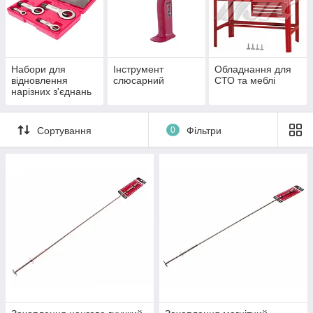
Набори для
Інструмент
Обладнання для
відновлення
слюсарний
СТО та меблі
нарізних з'єднань
Сортування
0
Фільтри