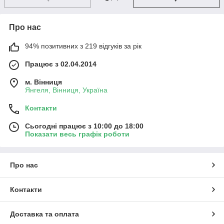
Про нас
94% позитивних з 219 відгуків за рік
Працює з 02.04.2014
м. Вінниця
Янгеля, Вінниця, Україна
Контакти
Сьогодні працює з 10:00 до 18:00
Показати весь графік роботи
Про нас
Контакти
Доставка та оплата