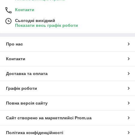
Контакти
Сьогодні вихідний
Показати весь графік роботи
Про нас
Контакти
Доставка та оплата
Графік роботи
Повна версія сайту
Сайт створено на маркетплейсі
Prom.ua
Політика конфіденційності